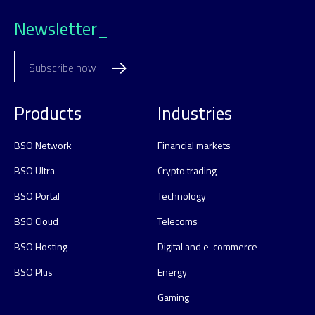
Newsletter_
Subscribe now
Products
Industries
BSO Network
Financial markets
BSO Ultra
Crypto trading
BSO Portal
Technology
BSO Cloud
Telecoms
BSO Hosting
Digital and e-commerce
BSO Plus
Energy
Gaming