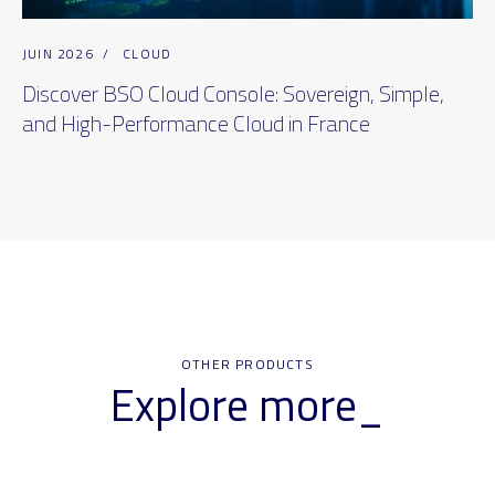
JUIN 2026
/
CLOUD
Discover BSO Cloud Console: Sovereign, Simple,
and High-Performance Cloud in France
OTHER PRODUCTS
Explore more_
Previous