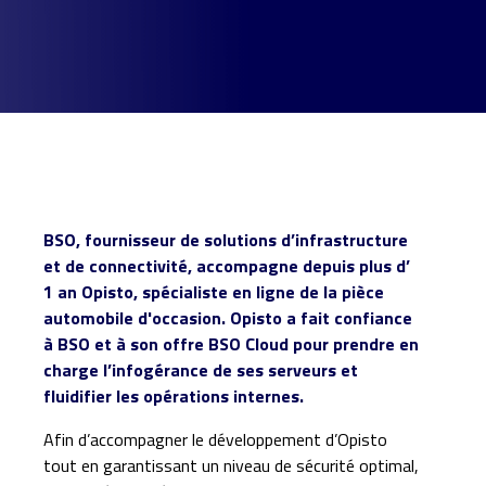
BSO, fournisseur de solutions d’infrastructure
et de connectivité, accompagne depuis plus d’
1 an
Opisto
,
spécialiste en ligne de la pièce
automobile d'occasion. Opisto a fait confiance
à BSO et à son offre BSO Cloud pour prendre en
charge l’infogérance de ses serveurs et
fluidifier les opérations internes.
Afin d’accompagner le développement d’Opisto
tout en garantissant un niveau de sécurité optimal,