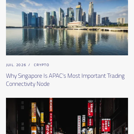
JUIL. 2026
/
CRYPTO
Why Singapore Is APAC's Most Important Trading
Connectivity Node