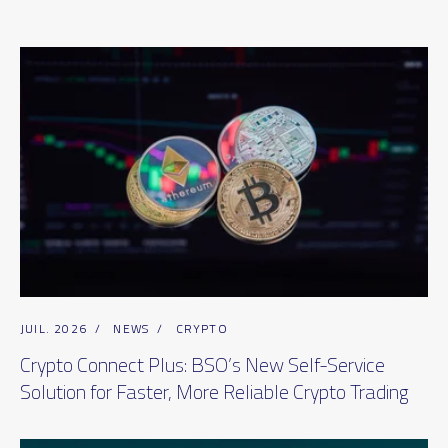
JUIL. 2026
/
NEWS
/
CRYPTO
Crypto Connect Plus: BSO’s New Self-Service
Solution for Faster, More Reliable Crypto Trading