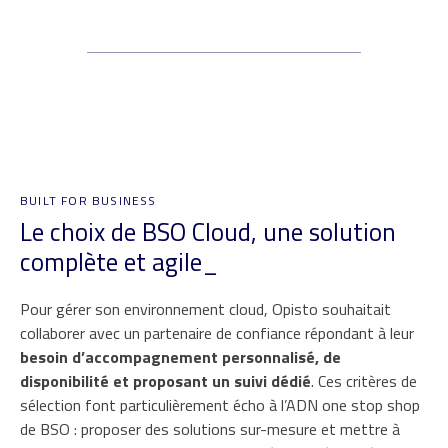
BUILT FOR BUSINESS
Le choix de BSO Cloud, une solution
complète et agile_
Pour gérer son environnement cloud, Opisto souhaitait
collaborer avec un partenaire de confiance répondant à leur
besoin d’accompagnement personnalisé, de
disponibilité et proposant un suivi dédié
. Ces critères de
sélection font particulièrement écho à l’ADN one stop shop
de BSO : proposer des solutions sur-mesure et mettre à