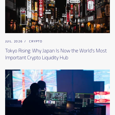
JUIL. 2026
/
CRYPTO
Tokyo Rising: Why Japan Is Now the World's Most
Important Crypto Liquidity Hub