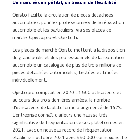
Un marché compétitif, un besoin de flexibilité
Opisto facilite la circulation de pièces détachées
automobiles, pour les professionnels de la réparation
automobile et les particuliers, via ses places de
marché Opisto.pro et Opisto.fr.
Les places de marché Opisto mettent à la disposition
du grand public et des professionnels de la réparation
automobile un catalogue de plus de trois millions de
pièces détachées automobiles, testées et tracées
individuellement.
Opisto.pro comptait en 2020 21 500 utilisateurs et
au cours des trois dernières années, le nombre
d'utilisateurs de la plateforme a augmenté de 147%.
L'entreprise connaît d’ailleurs une hausse très
significative de fréquentation de ses plateformes en
2021, avec un nouveau record de fréquentation
établie sur octobre 2021 avec 550 000 connexions. Le