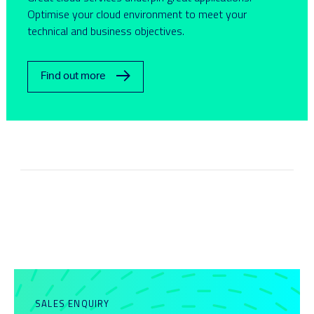
Optimise your cloud environment to meet your
technical and business objectives.
Find out more
SALES ENQUIRY