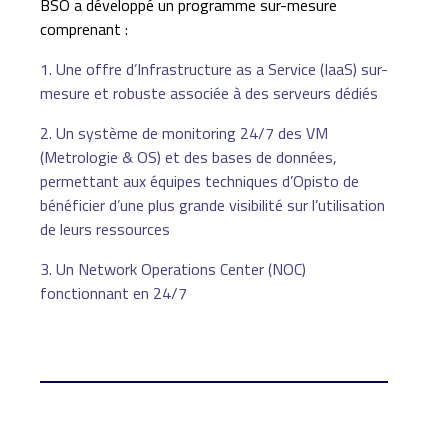
BSO a développé un programme sur-mesure
comprenant :
1. Une offre d’Infrastructure as a Service (IaaS) sur-
mesure et robuste associée à des serveurs dédiés
2. Un système de monitoring 24/7 des VM
(Metrologie & OS) et des bases de données,
permettant aux équipes techniques d’Opisto de
bénéficier d’une plus grande visibilité sur l’utilisation
de leurs ressources
3. Un Network Operations Center (NOC)
fonctionnant en 24/7