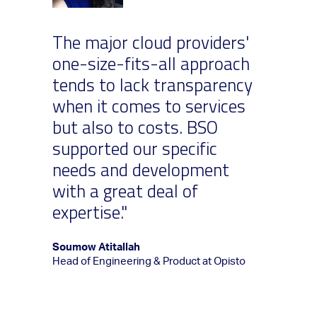
The major cloud providers'
one-size-fits-all approach
tends to lack transparency
when it comes to services
but also to costs. BSO
supported our specific
needs and development
with a great deal of
expertise."
Soumow Atitallah
Head of Engineering & Product at Opisto