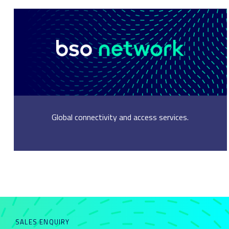
Next
Global connectivity and access services.
SALES ENQUIRY