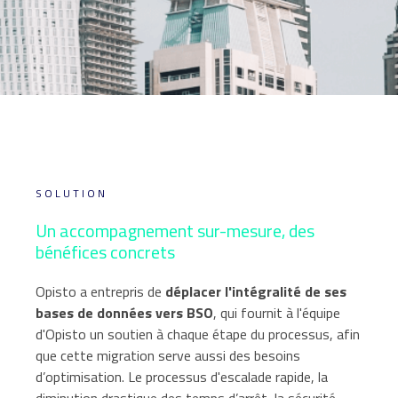
S O L U T I O N
Un accompagnement sur-mesure, des
bénéfices concrets
Opisto a entrepris de
déplacer l'intégralité de ses
bases de données vers BSO
, qui fournit à l'équipe
d'Opisto un soutien à chaque étape du processus, afin
que cette migration serve aussi des besoins
d’optimisation. Le processus d'escalade rapide, la