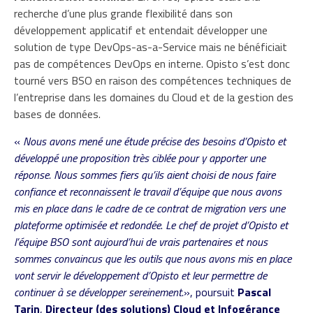
recherche d’une plus grande flexibilité dans son
développement applicatif et entendait développer une
solution de type DevOps-as-a-Service mais ne bénéficiait
pas de compétences DevOps en interne. Opisto s’est donc
tourné vers BSO en raison des compétences techniques de
l’entreprise dans les domaines du Cloud et de la gestion des
bases de données.
«
Nous avons mené une étude précise des besoins d’Opisto et
développé une proposition très ciblée pour y apporter une
réponse. Nous sommes fiers qu’ils aient choisi de nous faire
confiance et reconnaissent le travail d’équipe que nous avons
mis en place dans le cadre de ce contrat de migration vers une
plateforme optimisée et redondée
.
Le chef de projet d’Opisto et
l’équipe BSO sont aujourd’hui de vrais partenaires et nous
sommes convaincus que les outils que nous avons mis en place
vont servir le développement d’Opisto et leur permettre de
continuer à se développer sereinement.
», poursuit
Pascal
Tarin
,
Directeur (des solutions) Cloud et Infogérance