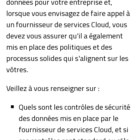
données pour votre entreprise et,
lorsque vous envisagez de faire appel à
un fournisseur de services Cloud, vous
devez vous assurer qu'il a également
mis en place des politiques et des
processus solides qui s'alignent sur les
vôtres.
Veillez à vous renseigner sur :
Quels sont les contrôles de sécurité
des données mis en place par le
fournisseur de services Cloud, et si