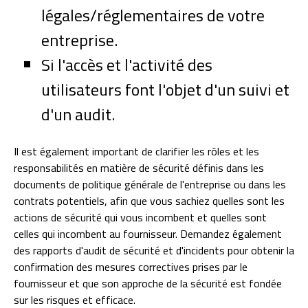
légales/réglementaires de votre
entreprise.
Si l'accès et l'activité des
utilisateurs font l'objet d'un suivi et
d'un audit.
Il est également important de clarifier les rôles et les
responsabilités en matière de sécurité définis dans les
documents de politique générale de l'entreprise ou dans les
contrats potentiels, afin que vous sachiez quelles sont les
actions de sécurité qui vous incombent et quelles sont
celles qui incombent au fournisseur. Demandez également
des rapports d'audit de sécurité et d'incidents pour obtenir la
confirmation des mesures correctives prises par le
fournisseur et que son approche de la sécurité est fondée
sur les risques et efficace.