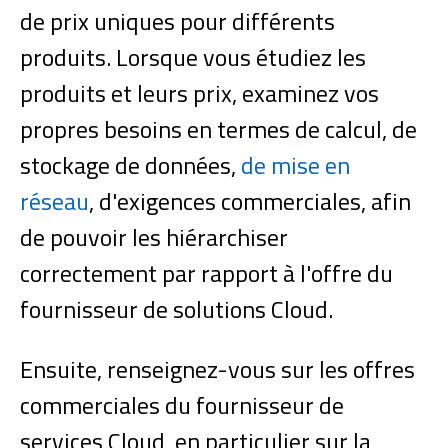
de prix uniques pour différents
produits. Lorsque vous étudiez les
produits et leurs prix, examinez vos
propres besoins en termes de calcul, de
stockage de données,
de mise en
réseau
, d'exigences commerciales, afin
de pouvoir les hiérarchiser
correctement par rapport à l'offre du
fournisseur de solutions Cloud.
Ensuite, renseignez-vous sur les offres
commerciales du fournisseur de
services Cloud, en particulier sur la