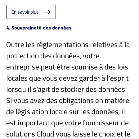
En savoir plus
4. Souveraineté des données
Outre les réglementations relatives à la
protection des données, votre
entreprise peut être soumise à des lois
locales que vous devez garder à l'esprit
lorsqu'il s'agit de stocker des données.
Si vous avez des obligations en matière
de législation locale sur les données, il
est important que votre fournisseur de
solutions Cloud vous laisse le choix et le