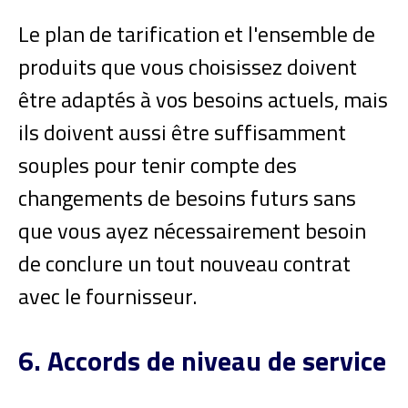
Le plan de tarification et l'ensemble de
produits que vous choisissez doivent
être adaptés à vos besoins actuels, mais
ils doivent aussi être suffisamment
souples pour tenir compte des
changements de besoins futurs sans
que vous ayez nécessairement besoin
de conclure un tout nouveau contrat
avec le fournisseur.
6. Accords de niveau de service