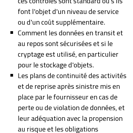
ces contrôles sont standard ou s'ils
font l'objet d'un niveau de service
ou d'un coût supplémentaire.
Comment les données en transit et
au repos sont sécurisées et si le
cryptage est utilisé, en particulier
pour le stockage d'objets.
Les plans de continuité des activités
et de reprise après sinistre mis en
place par le fournisseur en cas de
perte ou de violation de données, et
leur adéquation avec la propension
au risque et les obligations