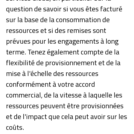
question de savoir si vous êtes facturé
sur la base de la consommation de
ressources et si des remises sont
prévues pour les engagements à long
terme. Tenez également compte de la
flexibilité de provisionnement et de la
mise à l'échelle des ressources
conformément à votre accord
commercial, de la vitesse à laquelle les
ressources peuvent être provisionnées
et de l'impact que cela peut avoir sur les
coûts.