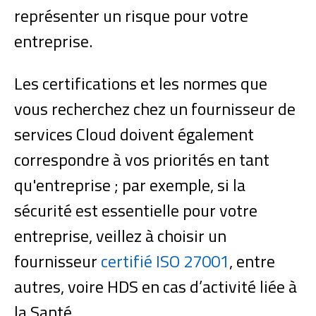
représenter un risque pour votre
entreprise.
Les certifications et les normes que
vous recherchez chez un fournisseur de
services Cloud doivent également
correspondre à vos priorités en tant
qu'entreprise ; par exemple, si la
sécurité est essentielle pour votre
entreprise, veillez à choisir un
fournisseur
certifié ISO 27001
, entre
autres, voire HDS en cas d’activité liée à
la Santé