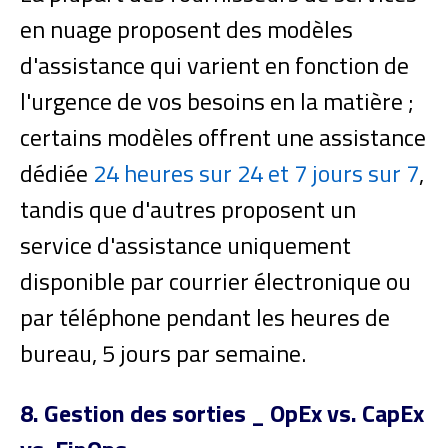
en nuage proposent des modèles
d'assistance qui varient en fonction de
l'urgence de vos besoins en la matière ;
certains modèles offrent une assistance
dédiée
24 heures sur 24 et 7 jours sur 7
,
tandis que d'autres proposent un
service d'assistance uniquement
disponible par courrier électronique ou
par téléphone pendant les heures de
bureau, 5 jours par semaine.
8. Gestion des sorties _ OpEx vs. CapEx