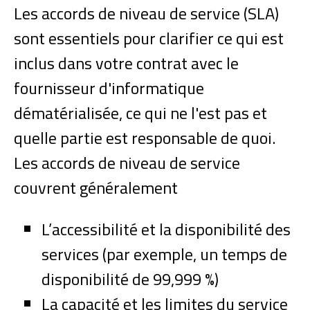
Les accords de niveau de service (SLA)
sont essentiels pour clarifier ce qui est
inclus dans votre contrat avec le
fournisseur d'informatique
dématérialisée, ce qui ne l'est pas et
quelle partie est responsable de quoi.
Les accords de niveau de service
couvrent généralement
L’accessibilité et la disponibilité des
services (par exemple, un temps de
disponibilité de 99,999 %)
La capacité et les limites du service