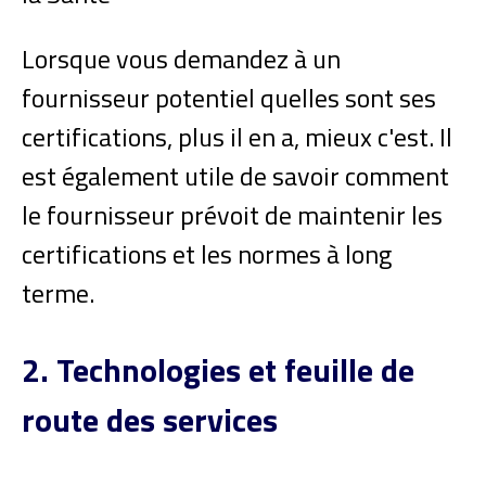
Lorsque vous demandez à un
fournisseur potentiel quelles sont ses
certifications, plus il en a, mieux c'est. Il
est également utile de savoir comment
le fournisseur prévoit de maintenir les
certifications et les normes à long
terme.
2. Technologies et feuille de
route des services