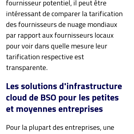
fournisseur potentiel, il peut être
intéressant de comparer la tarification
des fournisseurs de nuage mondiaux
par rapport aux fournisseurs locaux
pour voir dans quelle mesure leur
tarification respective est
transparente.
Les solutions d'infrastructure
cloud de BSO pour les petites
et moyennes entreprises
Pour la plupart des entreprises, une