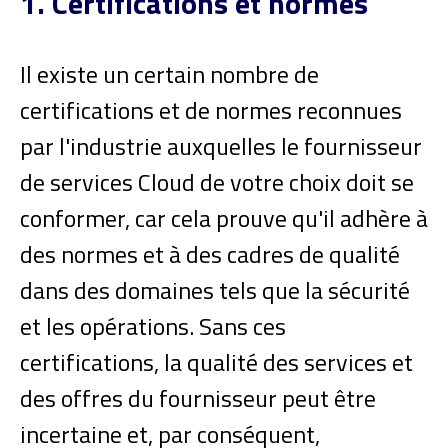
1. Certifications et normes
Il existe un certain nombre de
certifications et de normes reconnues
par l'industrie auxquelles le fournisseur
de services Cloud de votre choix doit se
conformer, car cela prouve qu'il adhère à
des normes et à des cadres de qualité
dans des domaines tels que la sécurité
et les opérations. Sans ces
certifications, la qualité des services et
des offres du fournisseur peut être
incertaine et, par conséquent,