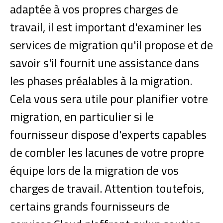
adaptée à vos propres charges de
travail, il est important d'examiner les
services de migration qu'il propose et de
savoir s'il fournit une assistance dans
les phases préalables à la migration.
Cela vous sera utile pour planifier votre
migration, en particulier si le
fournisseur dispose d'experts capables
de combler les lacunes de votre propre
équipe lors de la migration de vos
charges de travail. Attention toutefois,
certains grands fournisseurs de