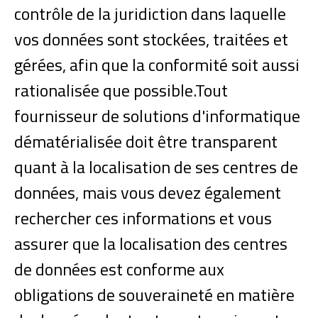
contrôle de la juridiction dans laquelle
vos données sont stockées, traitées et
gérées, afin que la conformité soit aussi
rationalisée que possible.
Tout
fournisseur de solutions d'informatique
dématérialisée doit être transparent
quant à la localisation de ses centres de
données, mais vous devez également
rechercher ces informations et vous
assurer que la localisation des centres
de données est conforme aux
obligations de souveraineté en matière