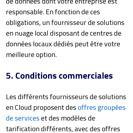
de données dont votre entreprise est
responsable. En fonction de ces
obligations, un fournisseur de solutions
en nuage local disposant de centres de
données locaux dédiés peut être votre
meilleure option.
5. Conditions commerciales
Les différents fournisseurs de solutions
en Cloud proposent des
offres groupées
de services
et des modèles de
tarification différents, avec des offres