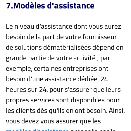
7.Modèles d'assistance
Le niveau d'assistance dont vous aurez
besoin de la part de votre fournisseur
de solutions dématérialisées dépend en
grande partie de votre activité ; par
exemple, certaines entreprises ont
besoin d'une assistance dédiée, 24
heures sur 24, pour s'assurer que leurs
propres services sont disponibles pour
les clients dès qu'ils en ont besoin. Ainsi,
vous devez vous assurer que les