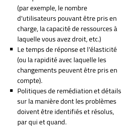
(par exemple, le nombre
d'utilisateurs pouvant être pris en
charge, la capacité de ressources à
laquelle vous avez droit, etc.)
Le temps de réponse et l'élasticité
(ou la rapidité avec laquelle les
changements peuvent être pris en
compte).
Politiques de remédiation et détails
sur la manière dont les problèmes
doivent être identifiés et résolus,
par qui et quand.