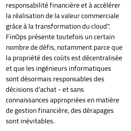
responsabilité financière et à accélérer
la réalisation de la valeur commerciale
grâce à la transformation du cloud".
FinOps présente toutefois un certain
nombre de défis, notamment parce que
la propriété des coûts est décentralisée
et que les ingénieurs informatiques
sont désormais responsables des
décisions d'achat - et sans
connaissances appropriées en matière
de gestion financière, des dérapages
sont inévitables.