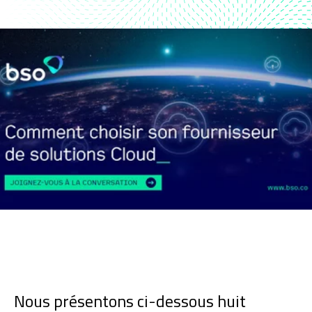
Nous présentons ci-dessous huit