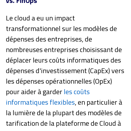
vs. FinOps
Le cloud a eu un impact
transformationnel sur les modèles de
dépenses des entreprises, de
nombreuses entreprises choisissant de
déplacer leurs coûts informatiques des
dépenses d'investissement (CapEx) vers
les dépenses opérationnelles (OpEx)
pour aider à garder
les coûts
informatiques flexibles
, en particulier à
la lumière de la plupart des modèles de
tarification de la plateforme de Cloud à