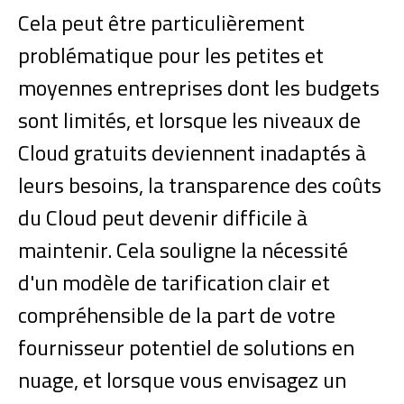
Cela peut être particulièrement
problématique pour les petites et
moyennes entreprises dont les budgets
sont limités, et lorsque les niveaux de
Cloud gratuits deviennent inadaptés à
leurs besoins, la transparence des coûts
du Cloud peut devenir difficile à
maintenir. Cela souligne la nécessité
d'un modèle de tarification clair et
compréhensible de la part de votre
fournisseur potentiel de solutions en
nuage, et lorsque vous envisagez un