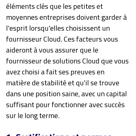
éléments clés que les petites et
moyennes entreprises doivent garder à
l'esprit lorsqu'elles choisissent un
fournisseur Cloud. Ces facteurs vous
aideront à vous assurer que le
fournisseur de solutions Cloud que vous
avez choisi a fait ses preuves en
matière de stabilité et qu'il se trouve
dans une position saine, avec un capital
suffisant pour fonctionner avec succès
sur le long terme.