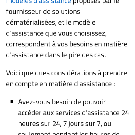
modèles d'assistance
proposés par le
fournisseur de solutions
dématérialisées, et le modèle
d'assistance que vous choisissez,
correspondent à vos besoins en matière
d'assistance dans le pire des cas.
Voici quelques considérations à prendre
en compte en matière d'assistance :
Avez-vous besoin de pouvoir
accéder aux services d'assistance 24
heures sur 24, 7 jours sur 7, ou
seulement pendant les heures de