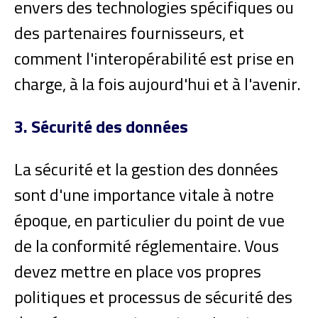
envers des technologies spécifiques ou
des partenaires fournisseurs, et
comment l'interopérabilité est prise en
charge, à la fois aujourd'hui et à l'avenir.
3. Sécurité des données
La sécurité et la gestion des données
sont d'une importance vitale à notre
époque, en particulier du point de vue
de la conformité réglementaire. Vous
devez mettre en place vos propres
politiques et processus de sécurité des