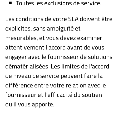
Toutes les exclusions de service.
Les conditions de votre SLA doivent être
explicites, sans ambiguïté et
mesurables, et vous devez examiner
attentivement l'accord avant de vous
engager avec le fournisseur de solutions
dématérialisées. Les limites de l'accord
de niveau de service peuvent faire la
différence entre votre relation avec le
fournisseur et l'efficacité du soutien
qu'il vous apporte.