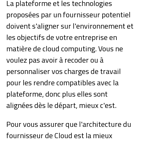
La plateforme et les technologies
proposées par un fournisseur potentiel
doivent s'aligner sur l'environnement et
les objectifs de votre entreprise en
matière de cloud computing. Vous ne
voulez pas avoir à recoder ou à
personnaliser vos charges de travail
pour les rendre compatibles avec la
plateforme, donc plus elles sont
alignées dès le départ, mieux c'est.
Pour vous assurer que l'architecture du
fournisseur de Cloud est la mieux