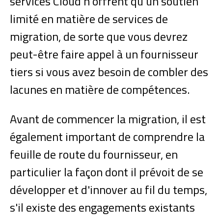
services Cloud n'offrent qu'un soutien
limité en matière de services de
migration, de sorte que vous devrez
peut-être faire appel à un fournisseur
tiers si vous avez besoin de combler des
lacunes en matière de compétences.
Avant de commencer la migration, il est
également important de comprendre la
feuille de route du fournisseur, en
particulier la façon dont il prévoit de se
développer et d'innover au fil du temps,
s'il existe des engagements existants