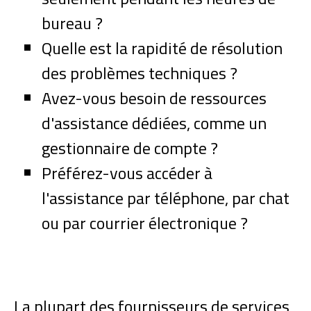
bureau ?
Quelle est la rapidité de résolution
des problèmes techniques ?
Avez-vous besoin de ressources
d'assistance dédiées, comme un
gestionnaire de compte ?
Préférez-vous accéder à
l'assistance par téléphone, par chat
ou par courrier électronique ?
La plupart des fournisseurs de services